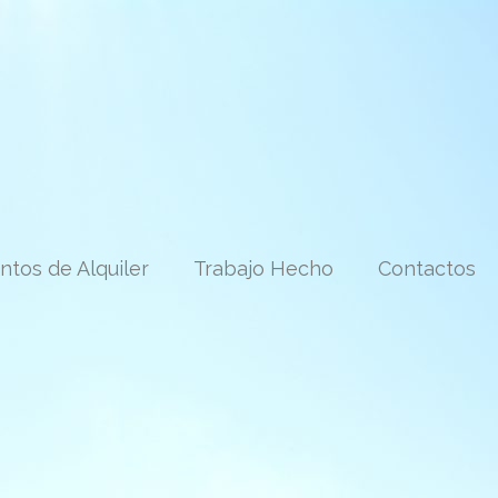
tos de Alquiler
Trabajo Hecho
Contactos